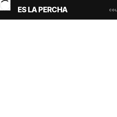
ES LA PERCHA
COL